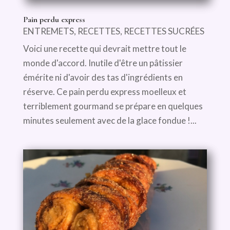
Pain perdu express
ENTREMETS
,
RECETTES
,
RECETTES SUCRÉES
Voici une recette qui devrait mettre tout le
monde d'accord. Inutile d'être un pâtissier
émérite ni d'avoir des tas d'ingrédients en
réserve. Ce pain perdu express moelleux et
terriblement gourmand se prépare en quelques
minutes seulement avec de la glace fondue !...