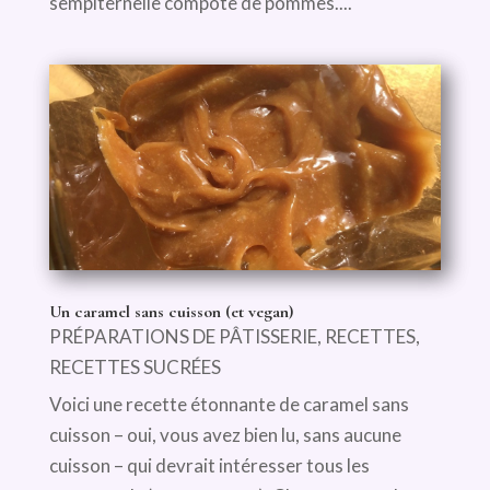
sempiternelle compote de pommes....
Un caramel sans cuisson (et vegan)
PRÉPARATIONS DE PÂTISSERIE
,
RECETTES
,
RECETTES SUCRÉES
Voici une recette étonnante de caramel sans
cuisson – oui, vous avez bien lu, sans aucune
cuisson – qui devrait intéresser tous les