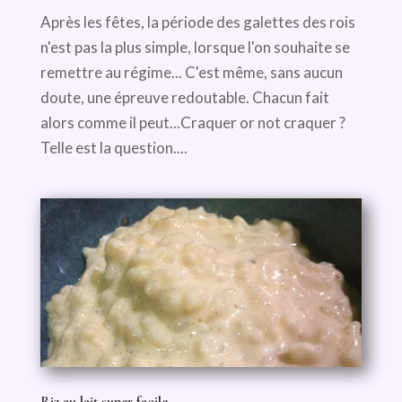
Après les fêtes, la période des galettes des rois
n'est pas la plus simple, lorsque l'on souhaite se
remettre au régime... C'est même, sans aucun
doute, une épreuve redoutable. Chacun fait
alors comme il peut...Craquer or not craquer ?
Telle est la question....
Riz au lait super facile