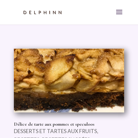
Délice de tarte aux pommes et speculoos
DESSERTS ET TARTES AUX FRUITS
,