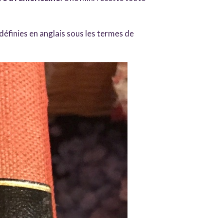
définies en anglais sous les termes de