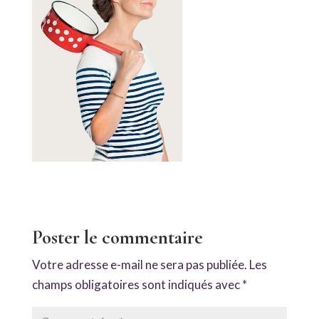
Poster le commentaire
Votre adresse e-mail ne sera pas publiée.
Les
champs obligatoires sont indiqués avec
*