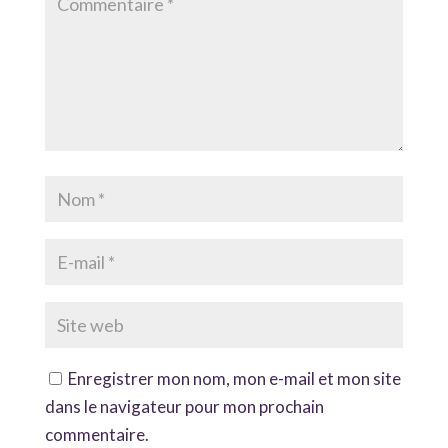
Enregistrer mon nom, mon e-mail et mon site
dans le navigateur pour mon prochain
commentaire.