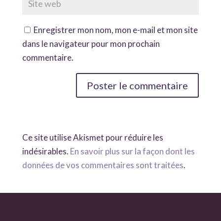
Enregistrer mon nom, mon e-mail et mon site
dans le navigateur pour mon prochain
commentaire.
Ce site utilise Akismet pour réduire les
indésirables.
En savoir plus sur la façon dont les
données de vos commentaires sont traitées
.