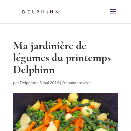
Ma jardinière de
légumes du printemps
Delphinn
par
Delphinn
|
5 mai 2016
|
0 commentaires