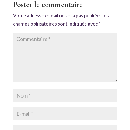
Poster le commentaire
Votre adresse e-mail ne sera pas publiée.
Les
champs obligatoires sont indiqués avec
*