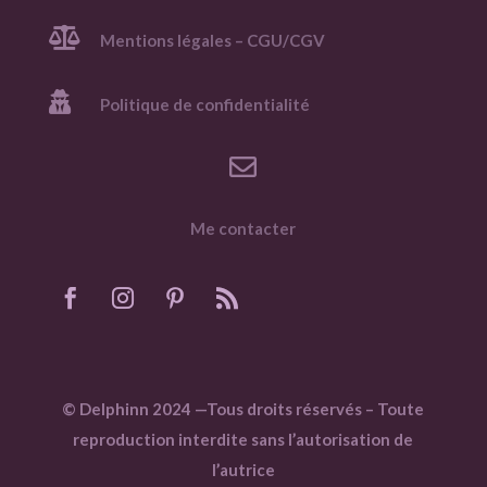

Mentions légales – CGU/CGV

Politique de confidentialité

Me contacter
© Delphinn 2024 —Tous droits réservés – Toute
reproduction interdite sans l’autorisation de
l’autrice