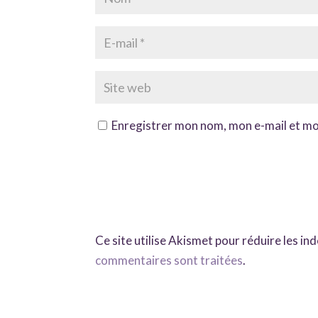
Enregistrer mon nom, mon e-mail et mo
Ce site utilise Akismet pour réduire les in
commentaires sont traitées
.