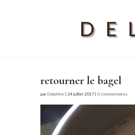
retourner le bagel
par
Delphinn
|
24 juillet 2017
|
0 commentaires