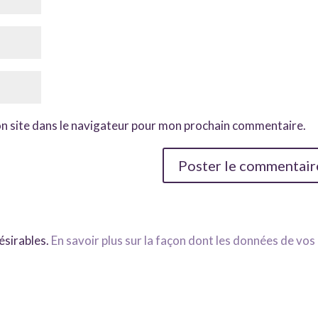
n site dans le navigateur pour mon prochain commentaire.
désirables.
En savoir plus sur la façon dont les données de vos