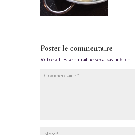
Poster le commentaire
Votre adresse e-mail ne sera pas publiée.
L