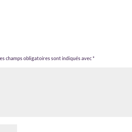
es champs obligatoires sont indiqués avec
*