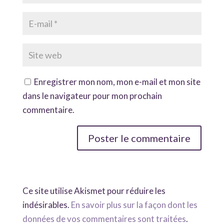
Enregistrer mon nom, mon e-mail et mon site
dans le navigateur pour mon prochain
commentaire.
Ce site utilise Akismet pour réduire les
indésirables.
En savoir plus sur la façon dont les
données de vos commentaires sont traitées
.