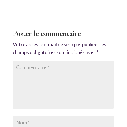
Poster le commentaire
Votre adresse e-mail ne sera pas publiée.
Les
champs obligatoires sont indiqués avec
*