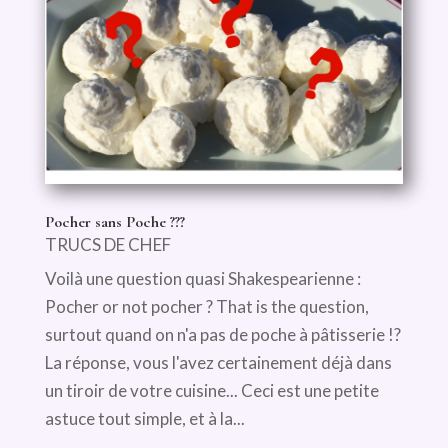
Pocher sans Poche ???
TRUCS DE CHEF
Voilà une question quasi Shakespearienne :
Pocher or not pocher ? That is the question,
surtout quand on n'a pas de poche à pâtisserie !?
La réponse, vous l'avez certainement déjà dans
un tiroir de votre cuisine... Ceci est une petite
astuce tout simple, et à la...