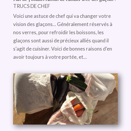
TRUCS DE CHEF
Voici une astuce de chef qui va changer votre
vision des glaçons... Généralement réservés à
nos verres, pour refroidir les boissons, les
glaçons sont aussi de précieux alliés quand il
s'agit de cuisiner. Voici de bonnes raisons d'en
avoir toujours à votre portée, et...