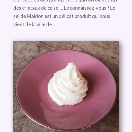
des cristaux de ce sel... Le connaissez-vous ? Le
sel de Maldon est un délicat produit qui nous
vient de la ville de...