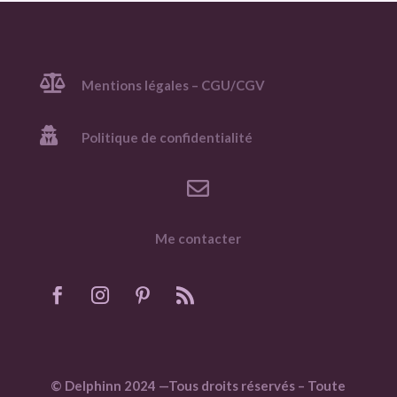

Mentions légales – CGU/CGV

Politique de confidentialité

Me contacter
© Delphinn 2024 —Tous droits réservés – Toute