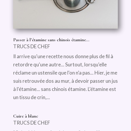
Passer à l’étamine sans chinois étamine…
TRUCS DE CHEF
Il arrive qu'une recette nous donne plus de fil à
retordre qu'une autre... Surtout, lorsqu'elle
réclame un ustensile que l'on n'a pas... Hier, je me
suis retrouvée dos au mur, à devoir passer un jus
à l'étamine... sans chinois étamine. L'étamine est
un tissu de crin,...
Cuire à blanc
TRUCS DE CHEF