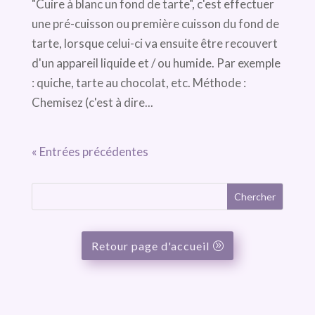
"Cuire à blanc un fond de tarte", c'est effectuer
une pré-cuisson ou première cuisson du fond de
tarte, lorsque celui-ci va ensuite être recouvert
d'un appareil liquide et / ou humide. Par exemple
: quiche, tarte au chocolat, etc. Méthode :
Chemisez (c'est à dire...
« Entrées précédentes
Retour page d'accueil