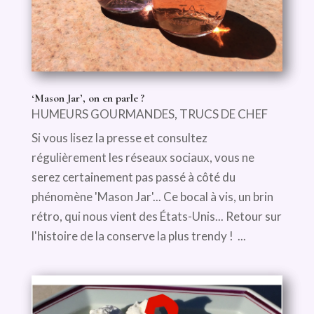
‘Mason Jar’, on en parle ?
HUMEURS GOURMANDES
,
TRUCS DE CHEF
Si vous lisez la presse et consultez
régulièrement les réseaux sociaux, vous ne
serez certainement pas passé à côté du
phénomène 'Mason Jar'... Ce bocal à vis, un brin
rétro, qui nous vient des États-Unis... Retour sur
l'histoire de la conserve la plus trendy ! ...