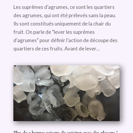
Les suprêmes d'agrumes, ce sont les quartiers
des agrumes, qui ont été prélevés sans la peau.
Ils sont constitués uniquement de la chair du
fruit. On parle de "lever les suprêmes
d'agrumes" pour définir l'action de découpe des
quartiers de ces fruits. Avant de lever...
Plus de 3 bonnes raisons de cuisiner avec des glaçons !