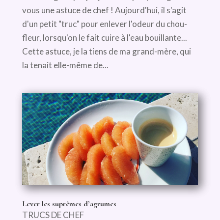
vous une astuce de chef ! Aujourd'hui, il s'agit
d'un petit "truc" pour enlever l'odeur du chou-
fleur, lorsqu'on le fait cuire à l'eau bouillante...
Cette astuce, je la tiens de ma grand-mère, qui
la tenait elle-même de...
Lever les suprêmes d’agrumes
TRUCS DE CHEF