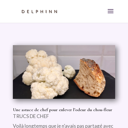
Une astuce de chef pour enlever l’odeur du chou-fleur
TRUCS DE CHEF
Voilà longtemps que je n'avais pas partagé avec