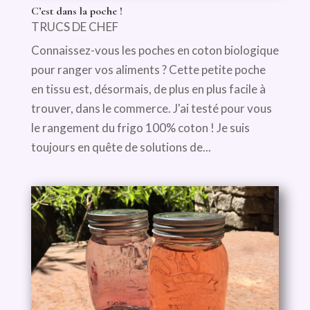
C’est dans la poche !
TRUCS DE CHEF
Connaissez-vous les poches en coton biologique
pour ranger vos aliments ? Cette petite poche
en tissu est, désormais, de plus en plus facile à
trouver, dans le commerce. J'ai testé pour vous
le rangement du frigo 100% coton ! Je suis
toujours en quête de solutions de...