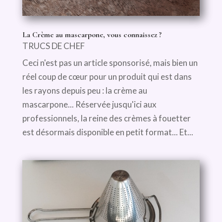
La Crème au mascarpone, vous connaissez ?
TRUCS DE CHEF
Ceci n'est pas un article sponsorisé, mais bien un
réel coup de cœur pour un produit qui est dans
les rayons depuis peu : la crème au
mascarpone... Réservée jusqu'ici aux
professionnels, la reine des crèmes à fouetter
est désormais disponible en petit format... Et...