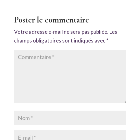
Poster le commentaire
Votre adresse e-mail ne sera pas publiée.
Les
champs obligatoires sont indiqués avec
*