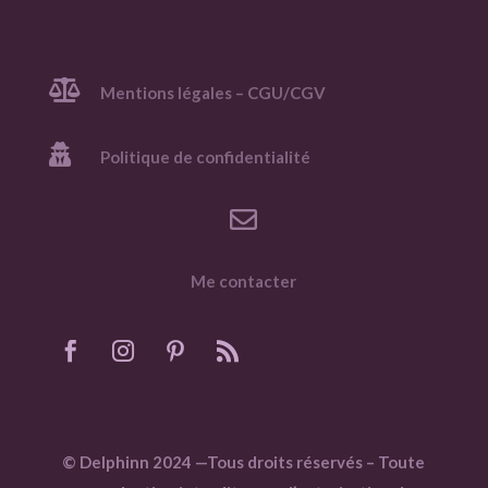

Mentions légales – CGU/CGV

Politique de confidentialité

Me contacter
© Delphinn 2024 —Tous droits réservés – Toute