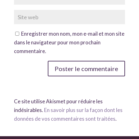
Enregistrer mon nom, mon e-mail et mon site
dans le navigateur pour mon prochain
commentaire.
Ce site utilise Akismet pour réduire les
indésirables.
En savoir plus sur la façon dont les
données de vos commentaires sont traitées
.