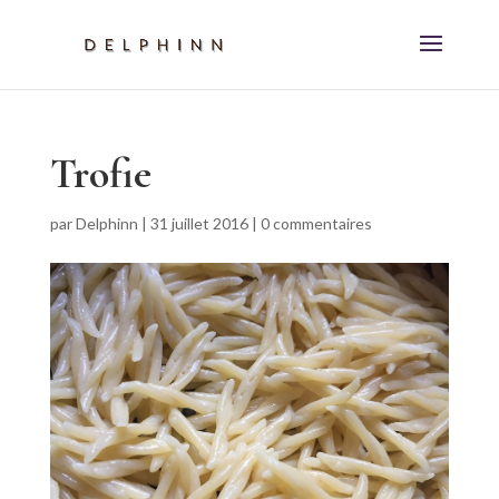
Trofie
par
Delphinn
|
31 juillet 2016
|
0 commentaires